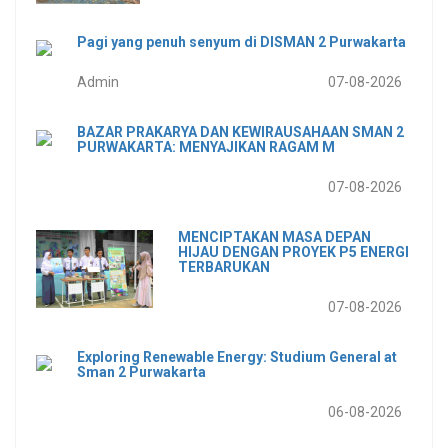
Pagi yang penuh senyum di DISMAN 2 Purwakarta
Admin
07-08-2026
BAZAR PRAKARYA DAN KEWIRAUSAHAAN SMAN 2
PURWAKARTA: MENYAJIKAN RAGAM M
07-08-2026
MENCIPTAKAN MASA DEPAN
HIJAU DENGAN PROYEK P5 ENERGI
TERBARUKAN
07-08-2026
Exploring Renewable Energy: Studium General at
Sman 2 Purwakarta
06-08-2026