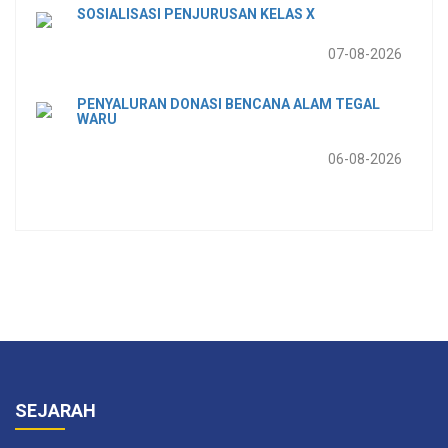
SOSIALISASI PENJURUSAN KELAS X
07-08-2026
PENYALURAN DONASI BENCANA ALAM TEGAL
WARU
06-08-2026
SEJARAH