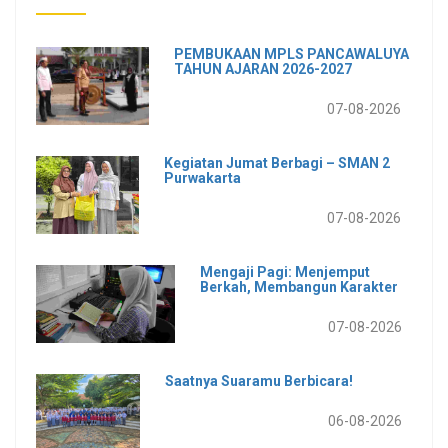
PEMBUKAAN MPLS PANCAWALUYA
TAHUN AJARAN 2026-2027
07-08-2026
Kegiatan Jumat Berbagi – SMAN 2
Purwakarta
07-08-2026
Mengaji Pagi: Menjemput
Berkah, Membangun Karakter
07-08-2026
Saatnya Suaramu Berbicara!
06-08-2026