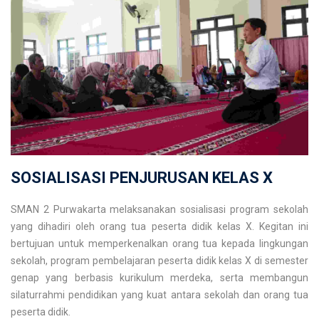
SOSIALISASI PENJURUSAN KELAS X
SMAN 2 Purwakarta melaksanakan sosialisasi program sekolah
yang dihadiri oleh orang tua peserta didik kelas X. Kegitan ini
bertujuan untuk memperkenalkan orang tua kepada lingkungan
sekolah, program pembelajaran peserta didik kelas X di semester
genap yang berbasis kurikulum merdeka, serta membangun
silaturrahmi pendidikan yang kuat antara sekolah dan orang tua
peserta didik.