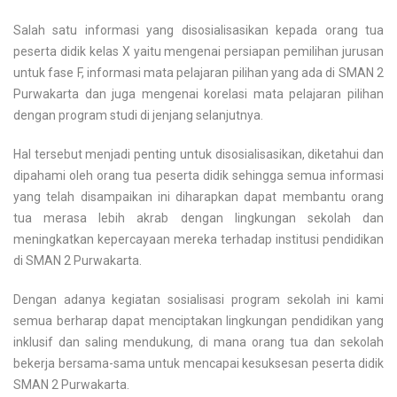
Salah satu informasi yang disosialisasikan kepada orang tua
peserta didik kelas X yaitu mengenai persiapan pemilihan jurusan
untuk fase F, informasi mata pelajaran pilihan yang ada di SMAN 2
Purwakarta dan juga mengenai korelasi mata pelajaran pilihan
dengan program studi di jenjang selanjutnya.
Hal tersebut menjadi penting untuk disosialisasikan, diketahui dan
dipahami oleh orang tua peserta didik sehingga semua informasi
yang telah disampaikan ini diharapkan dapat membantu orang
tua merasa lebih akrab dengan lingkungan sekolah dan
meningkatkan kepercayaan mereka terhadap institusi pendidikan
di SMAN 2 Purwakarta.
Dengan adanya kegiatan sosialisasi program sekolah ini kami
semua berharap dapat menciptakan lingkungan pendidikan yang
inklusif dan saling mendukung, di mana orang tua dan sekolah
bekerja bersama-sama untuk mencapai kesuksesan peserta didik
SMAN 2 Purwakarta.