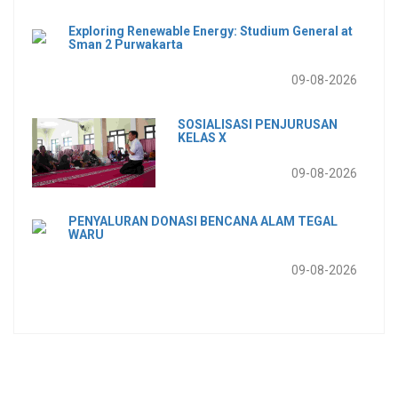
Exploring Renewable Energy: Studium General at
Sman 2 Purwakarta
09-08-2026
SOSIALISASI PENJURUSAN
KELAS X
09-08-2026
PENYALURAN DONASI BENCANA ALAM TEGAL
WARU
09-08-2026