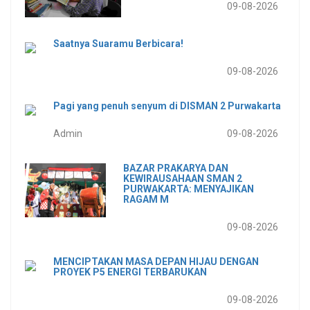
09-08-2026
Saatnya Suaramu Berbicara!
09-08-2026
Pagi yang penuh senyum di DISMAN 2 Purwakarta
Admin
09-08-2026
BAZAR PRAKARYA DAN
KEWIRAUSAHAAN SMAN 2
PURWAKARTA: MENYAJIKAN
RAGAM M
09-08-2026
MENCIPTAKAN MASA DEPAN HIJAU DENGAN
PROYEK P5 ENERGI TERBARUKAN
09-08-2026