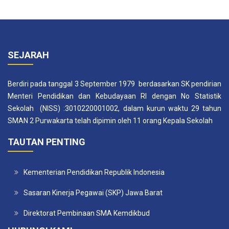
SEJARAH
Berdiri pada tanggal 3 September 1979 berdasarkan SK pendirian
Menteri Pendidikan dan Kebudayaan RI dengan No Statistik
Sekolah (NISS) :3010220001002, dalam kurun waktu 29 tahun
SMAN 2 Purwakarta telah dipimin oleh 11 orang Kepala Sekolah
TAUTAN PENTING
Kementerian Pendidikan Republik Indonesia
Sasaran Kinerja Pegawai (SKP) Jawa Barat
Direktorat Pembinaan SMA Kemdikbud