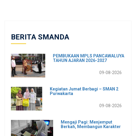
BERITA SMANDA
PEMBUKAAN MPLS PANCAWALUYA
TAHUN AJARAN 2026-2027
09-08-2026
Kegiatan Jumat Berbagi – SMAN 2
Purwakarta
09-08-2026
Mengaji Pagi: Menjemput
Berkah, Membangun Karakter