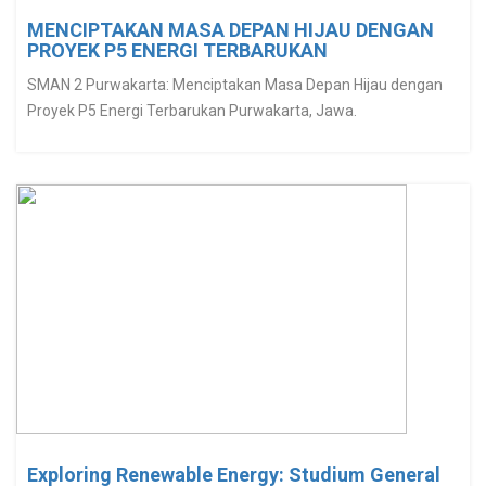
MENCIPTAKAN MASA DEPAN HIJAU DENGAN
PROYEK P5 ENERGI TERBARUKAN
SMAN 2 Purwakarta: Menciptakan Masa Depan Hijau dengan
Proyek P5 Energi Terbarukan Purwakarta, Jawa.
Exploring Renewable Energy: Studium General