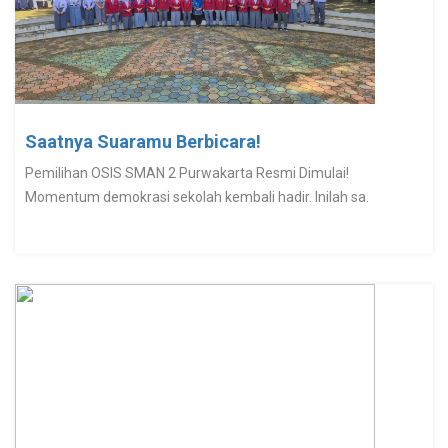
Saatnya Suaramu Berbicara!
Pemilihan OSIS SMAN 2 Purwakarta Resmi Dimulai!
Momentum demokrasi sekolah kembali hadir. Inilah sa.