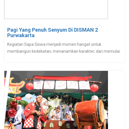
Pagi Yang Penuh Senyum Di DISMAN 2
Purwakarta
Kegiatan Sapa Siswa menjadi momen hangat untuk
membangun kedekatan, menanamkan karakter, dan memulai.