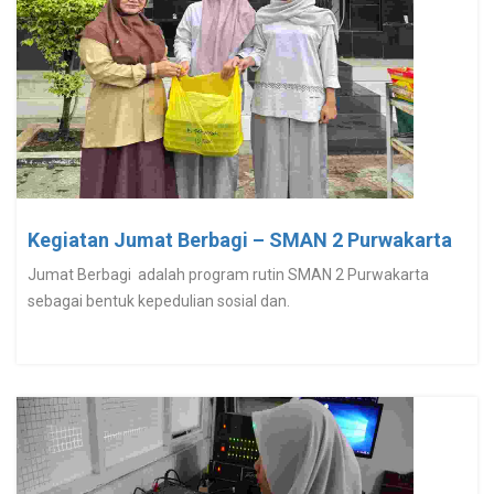
Kegiatan Jumat Berbagi – SMAN 2 Purwakarta
Jumat Berbagi adalah program rutin SMAN 2 Purwakarta
sebagai bentuk kepedulian sosial dan.