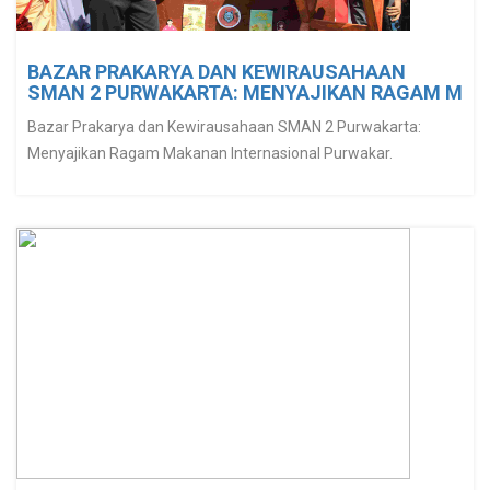
BAZAR PRAKARYA DAN KEWIRAUSAHAAN
SMAN 2 PURWAKARTA: MENYAJIKAN RAGAM M
Bazar Prakarya dan Kewirausahaan SMAN 2 Purwakarta:
Menyajikan Ragam Makanan Internasional Purwakar.