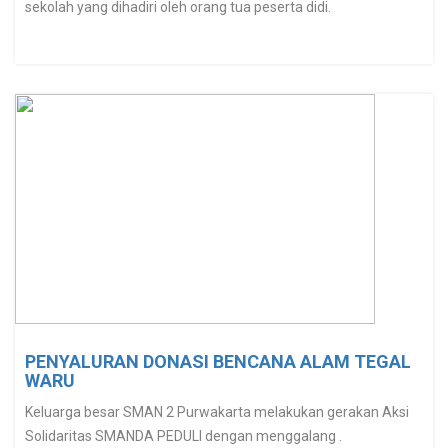
sekolah yang dihadiri oleh orang tua peserta didi.
PENYALURAN DONASI BENCANA ALAM TEGAL
WARU
Keluarga besar SMAN 2 Purwakarta melakukan gerakan Aksi
Solidaritas SMANDA PEDULI dengan menggalang .