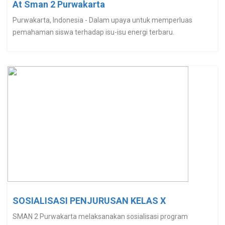
At Sman 2 Purwakarta
Purwakarta, Indonesia - Dalam upaya untuk memperluas
pemahaman siswa terhadap isu-isu energi terbaru.
SOSIALISASI PENJURUSAN KELAS X
SMAN 2 Purwakarta melaksanakan sosialisasi program