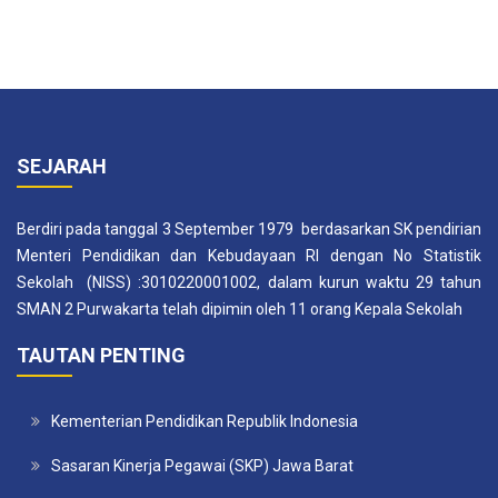
SEJARAH
Berdiri pada tanggal 3 September 1979 berdasarkan SK pendirian
Menteri Pendidikan dan Kebudayaan RI dengan No Statistik
Sekolah (NISS) :3010220001002, dalam kurun waktu 29 tahun
SMAN 2 Purwakarta telah dipimin oleh 11 orang Kepala Sekolah
TAUTAN PENTING
Kementerian Pendidikan Republik Indonesia
Sasaran Kinerja Pegawai (SKP) Jawa Barat