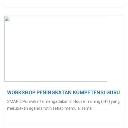
WORKSHOP PENINGKATAN KOMPETENSI GURU
SMAN 2 Purwakarta mengadakan In House Training (IHT) yang
merupakan agenda rutin setiap memulai seme.