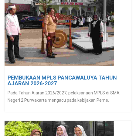
PEMBUKAAN MPLS PANCAWALUYA TAHUN
AJARAN 2026-2027
Pada Tahun Ajaran 2026/2027, pelaksanaan MPLS di SMA
Negeri 2 Purwakarta mengacu pada kebijakan Peme.