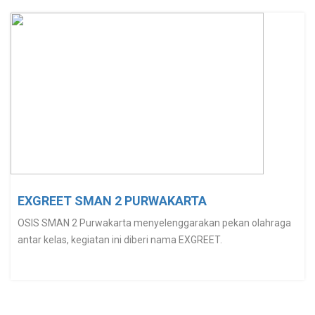
EXGREET SMAN 2 PURWAKARTA
OSIS SMAN 2 Purwakarta menyelenggarakan pekan olahraga
antar kelas, kegiatan ini diberi nama EXGREET.