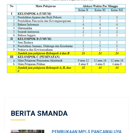
BERITA SMANDA
PEMBUKAAN MPLS PANCAWALUYA