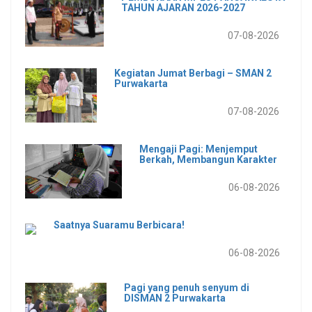
TAHUN AJARAN 2026-2027
07-08-2026
Kegiatan Jumat Berbagi – SMAN 2
Purwakarta
07-08-2026
Mengaji Pagi: Menjemput
Berkah, Membangun Karakter
06-08-2026
Saatnya Suaramu Berbicara!
06-08-2026
Pagi yang penuh senyum di
DISMAN 2 Purwakarta