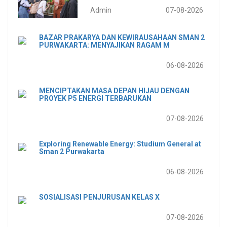
Admin
07-08-2026
BAZAR PRAKARYA DAN KEWIRAUSAHAAN SMAN 2
PURWAKARTA: MENYAJIKAN RAGAM M
06-08-2026
MENCIPTAKAN MASA DEPAN HIJAU DENGAN
PROYEK P5 ENERGI TERBARUKAN
07-08-2026
Exploring Renewable Energy: Studium General at
Sman 2 Purwakarta
06-08-2026
SOSIALISASI PENJURUSAN KELAS X
07-08-2026