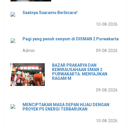
Saatnya Suaramu Berbicara!
10-08-2026
Pagi yang penuh senyum di DISMAN 2 Purwakarta
Admin
09-08-2026
BAZAR PRAKARYA DAN
KEWIRAUSAHAAN SMAN 2
PURWAKARTA: MENYAJIKAN
RAGAM M
09-08-2026
MENCIPTAKAN MASA DEPAN HIJAU DENGAN
PROYEK P5 ENERGI TERBARUKAN
10-08-2026