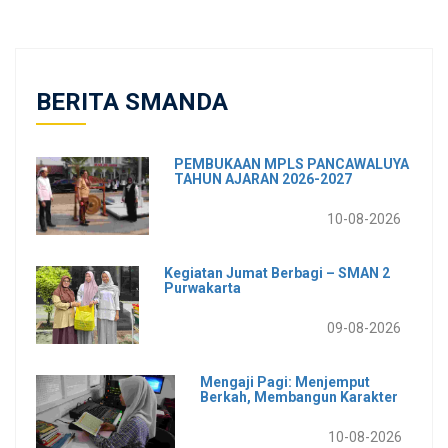
BERITA SMANDA
PEMBUKAAN MPLS PANCAWALUYA
TAHUN AJARAN 2026-2027
10-08-2026
Kegiatan Jumat Berbagi – SMAN 2
Purwakarta
09-08-2026
Mengaji Pagi: Menjemput
Berkah, Membangun Karakter
10-08-2026