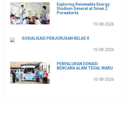
Exploring Renewable Energy:
Studium General at Sman 2
Purwakarta
10-08-2026
SOSIALISASI PENJURUSAN KELAS X
10-08-2026
PENYALURAN DONASI
BENCANA ALAM TEGAL WARU
10-08-2026