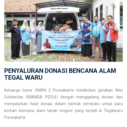
PENYALURAN DONASI BENCANA ALAM
TEGAL WARU
Keluarga besar SMAN 2 Purwakarta melakukan gerakan Aksi
Solidaritas SMANDA PEDULI dengan menggalang donasi dan
menyalurkan hasil donasi dalam bentuk sembako untuk para
korban bencana alam tanah longsor yang terjadi di Tegalwaru
Purwakarta.